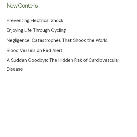
New Contens
Preventing Electrical Shock
Enjoying Life Through Cycling
Negligence: Catastrophes That Shook the World
Blood Vessels on Red Alert
A Sudden Goodbye: The Hidden Risk of Cardiovascular
Disease