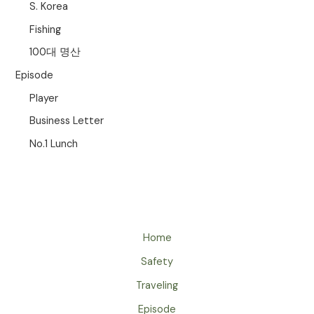
S. Korea
Fishing
100대 명산
Episode
Player
Business Letter
No.1 Lunch
Home
Safety
Traveling
Episode