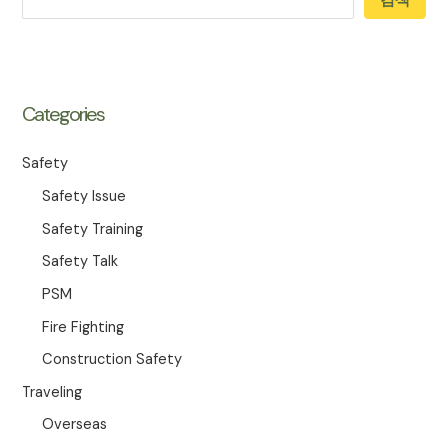
검색
Categories
Safety
Safety Issue
Safety Training
Safety Talk
PSM
Fire Fighting
Construction Safety
Traveling
Overseas