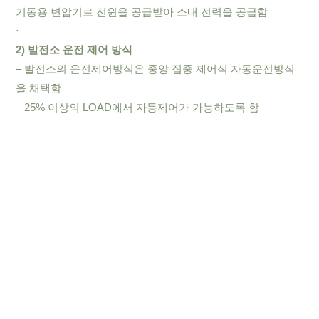
기동용 변압기로 전원을 공급받아 소내 전력을 공급함
⋅
2) 발전소 운전 제어 방식
– 발전소의 운전제어방식은 중앙 집중 제어식 자동운전방식
을 채택함
– 25% 이상의 LOAD에서 자동제어가 가능하도록 함