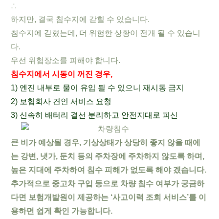
∴
하지만, 결국 침수지에 갇힐 수 있습니다.
침수지에 갇혔는데, 더 위험한 상황이 전개 될 수 있습니
다.
우선 위험장소를 피해야 합니다.
침수지에서 시동이 꺼진 경우,
1) 엔진 내부로 물이 유입 될 수 있으니 재시동 금지
2) 보험회사 견인 서비스 요청
3) 신속히 배터리 결선 분리하고 안전지대로 피신
큰 비가 예상될 경우, 기상상태가 상당히 좋지 않을 때에
는 강변, 냇가, 둔치 등의 주차장에 주차하지 않도록 하며,
높은 지대에 주차하여 침수 피해가 없도록 해야 겠습니다.
추가적으로 중고차 구입 등으로 차량 침수 여부가 궁금하
다면 보험개발원이 제공하는 ‘사고이력 조회 서비스’를 이
용하면 쉽게 확인 가능합니다.