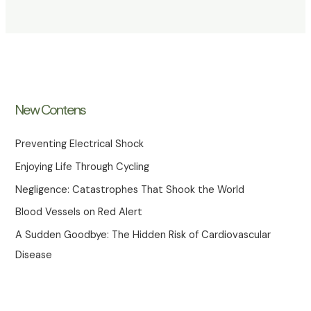
New Contens
Preventing Electrical Shock
Enjoying Life Through Cycling
Negligence: Catastrophes That Shook the World
Blood Vessels on Red Alert
A Sudden Goodbye: The Hidden Risk of Cardiovascular
Disease