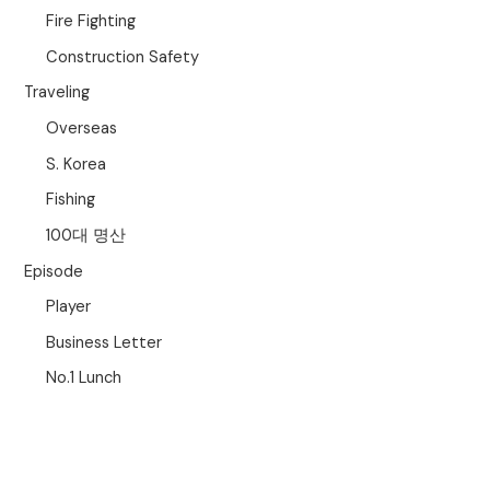
Fire Fighting
Construction Safety
Traveling
Overseas
S. Korea
Fishing
100대 명산
Episode
Player
Business Letter
No.1 Lunch