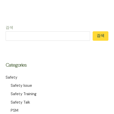
검색
검색
Categories
Safety
Safety Issue
Safety Training
Safety Talk
PSM