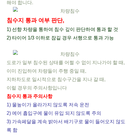
해야 합니다.
침수지 통과 여부 판단,
1) 선향 차량을 통하여 침수 깊이 판단하여 통과 할 것
2) 타이어 1/3 이하로 잠길 경우 서행으로 통과 가능
도로가 일부 침수된 상태를 어쩔 수 없이 지나가야 할 때,
이미 진입하여 차량들이 주행 중일 때,
지하차도로 일시적으로 침수구간을 지나 갈 때,
이럴 경우의 주의사항입니다
침수지 통과 주의사항
1) 물높이가 올라가지 않도록 저속 운전
2) 에어 흡입구에 물이 유입 되지 않도록 주의
3) 가속페달을 계속 밝아서 배기구로 물이 들어오지 않도
록 함