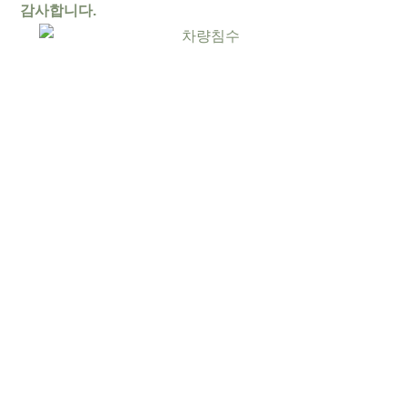
감사합니다.